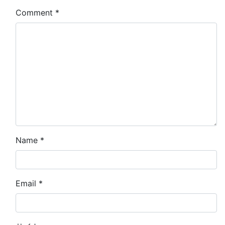
Comment
*
Name
*
Email
*