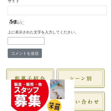
サイト
上に表示された文字を入力してください。