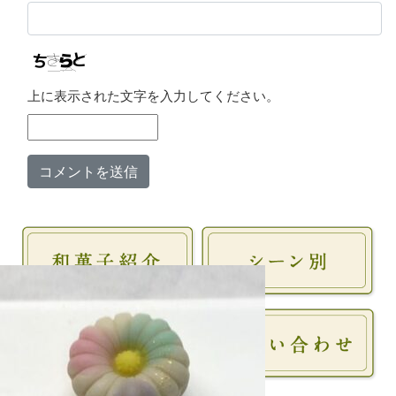
上に表示された文字を入力してください。