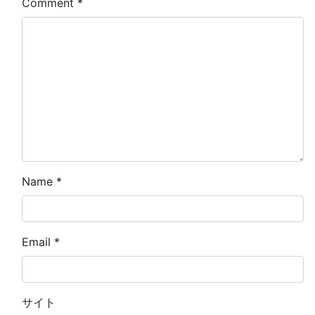
Comment
*
Name
*
Email
*
サイト