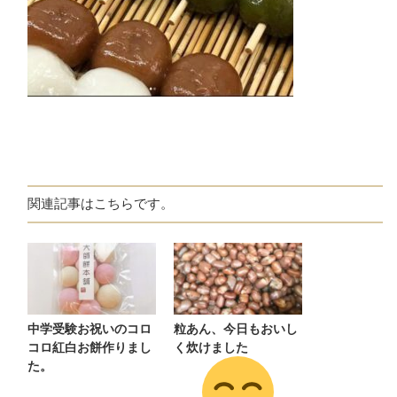
関連記事はこちらです。
中学受験お祝いのコロ
粒あん、今日もおいし
コロ紅白お餅作りまし
く炊けました
た。