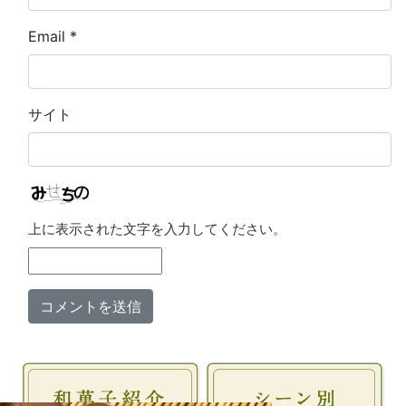
Email
*
サイト
上に表示された文字を入力してください。