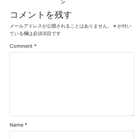
ン
コメントを残す
メールアドレスが公開されることはありません。
※
が付い
ている欄は必須項目です
Comment
*
Name
*