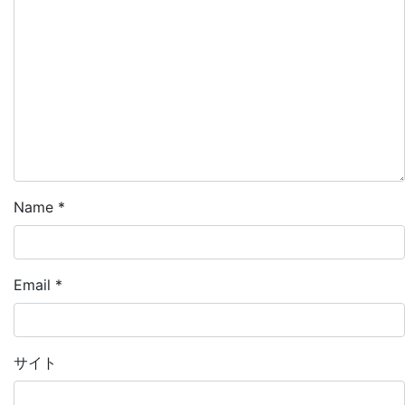
Name
*
Email
*
サイト