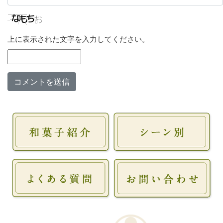
上に表示された文字を入力してください。