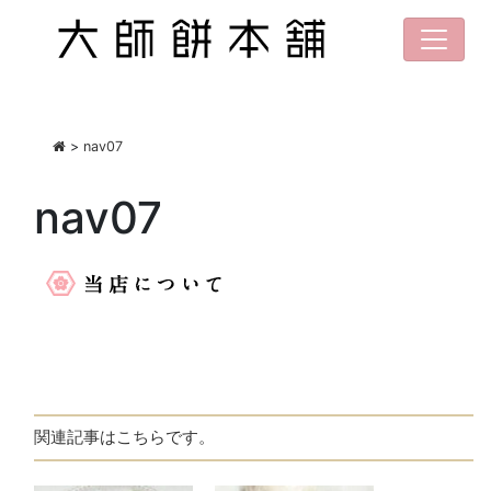
>
nav07
nav07
関連記事はこちらです。