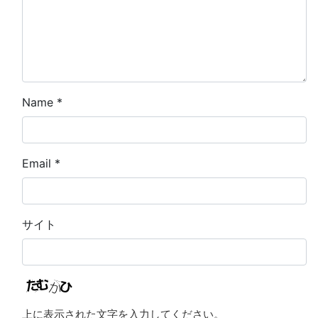
Name
*
Email
*
サイト
上に表示された文字を入力してください。