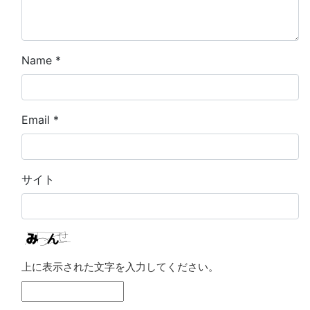
Name
*
Email
*
サイト
上に表示された文字を入力してください。