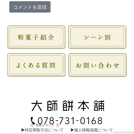
▶︎特定商取引法について
▶︎個人情報保護について