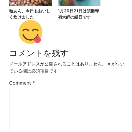
粒あん、今日もおいし
1月20日21日は須磨寺
く炊けました
初大師の縁日です
コメントを残す
メールアドレスが公開されることはありません。
※
が付い
ている欄は必須項目です
Comment
*