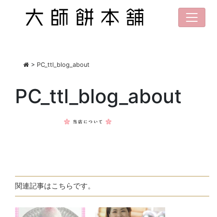
>
PC_ttl_blog_about
PC_ttl_blog_about
関連記事はこちらです。