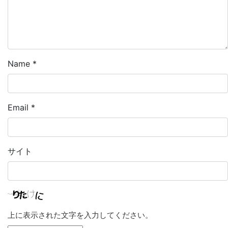
Name
*
Email
*
サイト
上に表示された文字を入力してください。