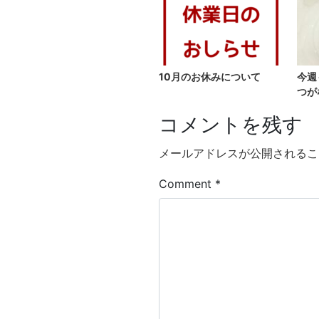
10月のお休みについて
今週
つが
コメントを残す
メールアドレスが公開されるこ
Comment
*