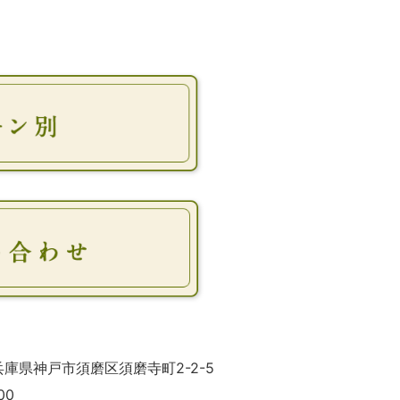
 兵庫県神戸市須磨区須磨寺町2-2-5
00