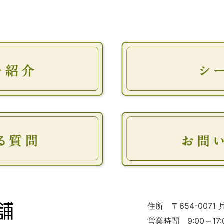
住所 〒654-0071
営業時間 9:00～17: