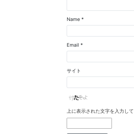
Name
*
Email
*
サイト
上に表示された文字を入力して