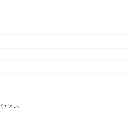
ください。