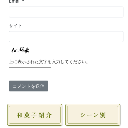
Email
*
サイト
上に表示された文字を入力してください。