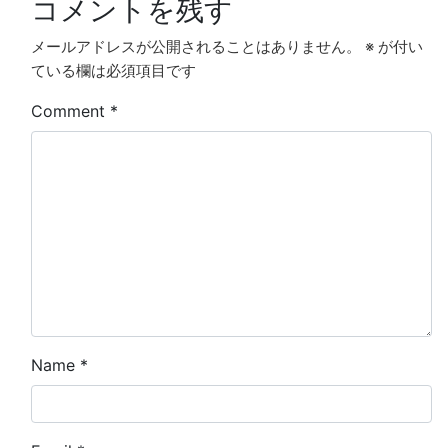
コメントを残す
メールアドレスが公開されることはありません。
※
が付い
ている欄は必須項目です
Comment
*
Name
*