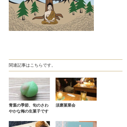
関連記事はこちらです。
青葉の季節、旬のさわ
須磨菓業会
やかな梅の生菓子です