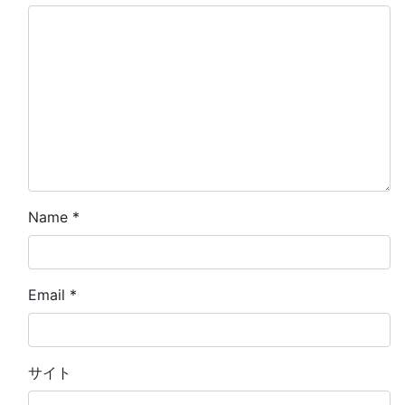
Name
*
Email
*
サイト