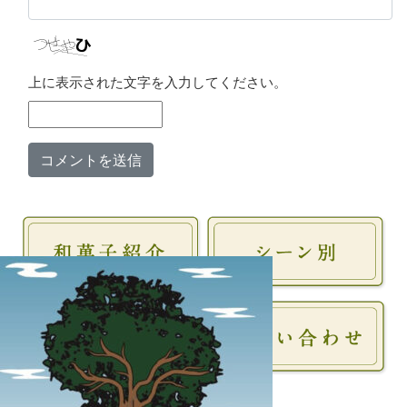
上に表示された文字を入力してください。